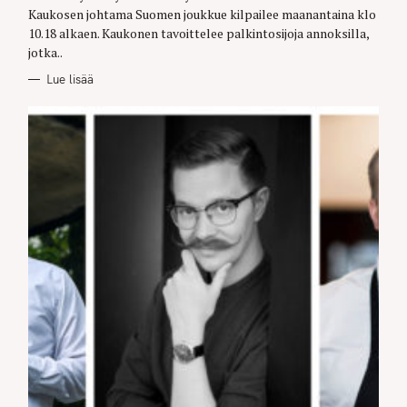
Kaukosen johtama Suomen joukkue kilpailee maanantaina klo
10.18 alkaen. Kaukonen tavoittelee palkintosijoja annoksilla,
jotka..
Lue lisää