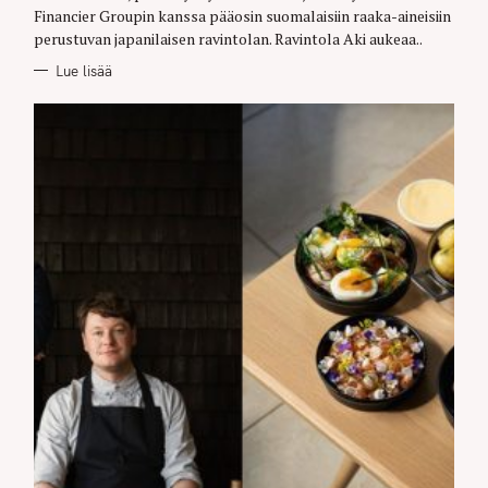
Financier Groupin kanssa pääosin suomalaisiin raaka-aineisiin
perustuvan japanilaisen ravintolan. Ravintola Aki aukeaa..
Lue lisää