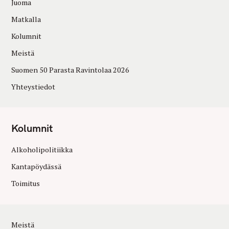
Juoma
Matkalla
Kolumnit
Meistä
Suomen 50 Parasta Ravintolaa 2026
Yhteystiedot
Kolumnit
Alkoholipolitiikka
Kantapöydässä
Toimitus
Meistä