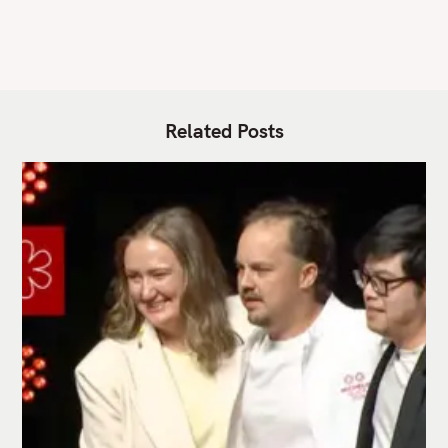
S
Related Posts