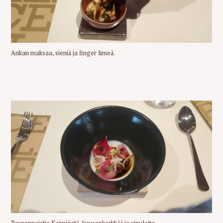
Ankan maksaa, sieniä ja finger limeä.