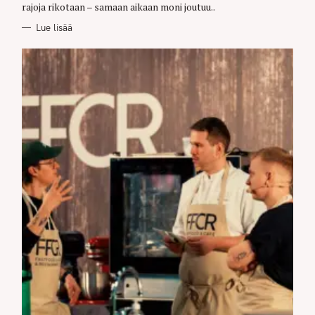
rajoja rikotaan – samaan aikaan moni joutuu..
Lue lisää