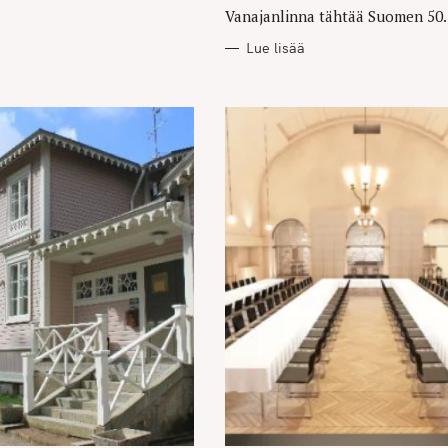
Vanajanlinna tähtää Suomen 50.
Lue lisää