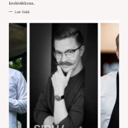
keskiviikkona..
Lue lisää