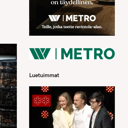
Luetuimmat