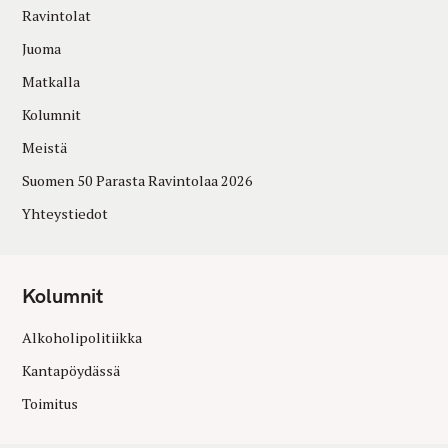
Ravintolat
Juoma
Matkalla
Kolumnit
Meistä
Suomen 50 Parasta Ravintolaa 2026
Yhteystiedot
Kolumnit
Alkoholipolitiikka
Kantapöydässä
Toimitus