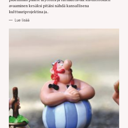
avaaminen kesäksi pitäisi nähdä kansallisena
kulttuuriprojektina ja..
Lue lisää