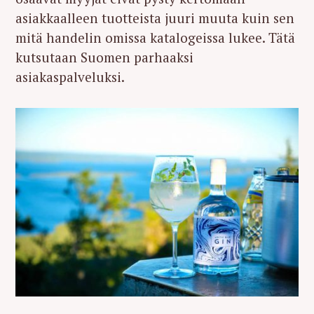
asiakkaalleen tuotteista juuri muuta kuin sen
mitä handelin omissa katalogeissa lukee. Tätä
kutsutaan Suomen parhaaksi
asiakaspalveluksi.