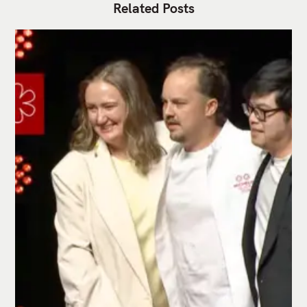
Related Posts