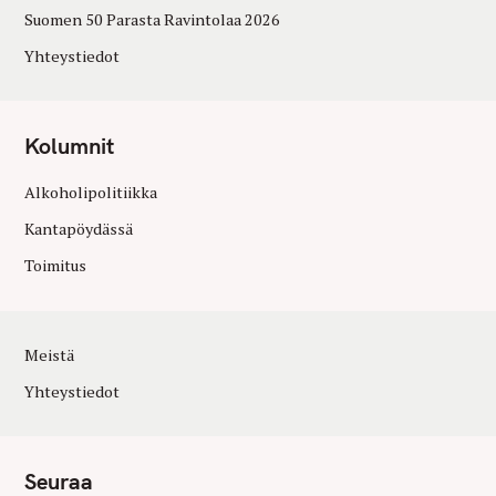
Suomen 50 Parasta Ravintolaa 2026
Yhteystiedot
Kolumnit
Alkoholipolitiikka
Kantapöydässä
Toimitus
Meistä
Yhteystiedot
Seuraa