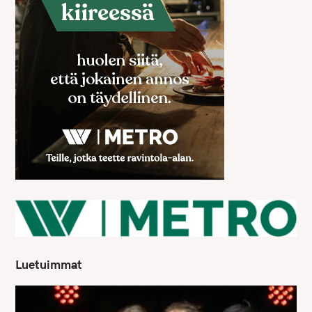
Luetuimmat