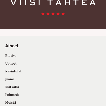
Aiheet
Etusivu
Uutiset
Ravintolat
Juoma
Matkalla
Kolumnit
Meistä