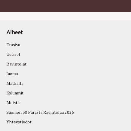
Aiheet
Etusivu
Uutiset
Ravintolat
Juoma
Matkalla
Kolumnit
Meistä
Suomen 50 Parasta Ravintolaa 2026
Yhteystiedot