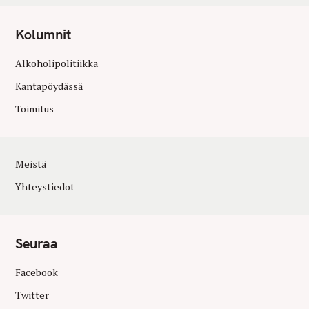
Kolumnit
Alkoholipolitiikka
Kantapöydässä
Toimitus
Meistä
Yhteystiedot
Seuraa
Facebook
Twitter