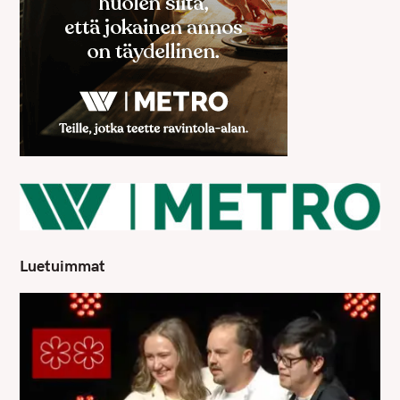
Luetuimmat