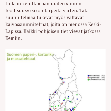
tullaan kehittämään uuden suuren
teollisuusyksikön tarpeita varten. Tätä
suunnitelmaa tukevat myös valtavat
kaivossuunnitelmat, joita on menossa Keski-
Lapissa. Kaikki pohjoisen tiet vievät jatkossa
Kemiin.