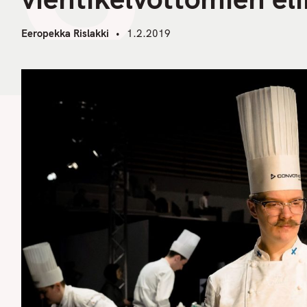
Eeropekka Rislakki
1.2.2019