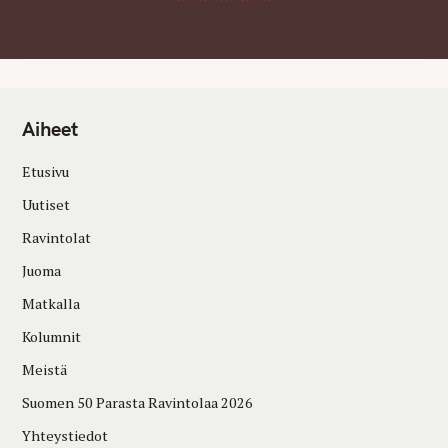
Aiheet
Etusivu
Uutiset
Ravintolat
Juoma
Matkalla
Kolumnit
Meistä
Suomen 50 Parasta Ravintolaa 2026
Yhteystiedot