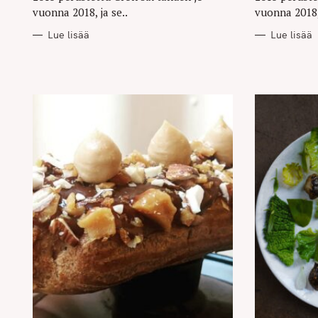
vuonna 2018, ja se..
vuonna 2018, 
Lue lisää
Lue lisää