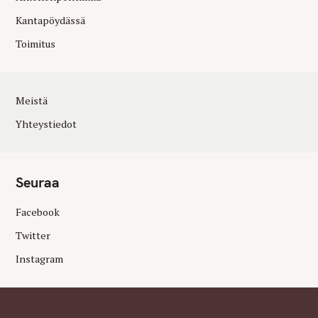
Kantapöydässä
Toimitus
Meistä
Yhteystiedot
Seuraa
Facebook
Twitter
Instagram