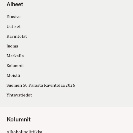
Aiheet
Etusivu
Uutiset
Ravintolat
Juoma
Matkalla
Kolumnit
Meistä
Suomen 50 Parasta Ravintolaa 2026
Yhteystiedot
Kolumnit
Alkoholipolitiikka