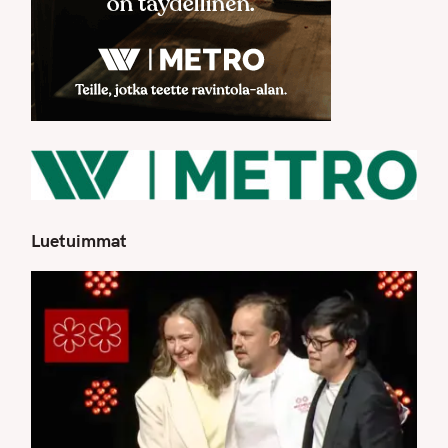
Luetuimmat