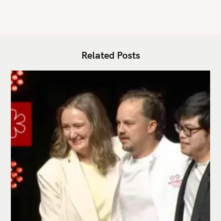
Related Posts