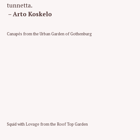
tunnetta.
– Arto Koskelo
Canapés from the Urban Garden of Gothenburg
Squid with Lovage from the Roof Top Garden