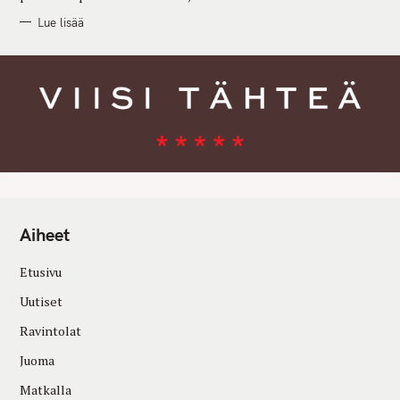
Lue lisää
Aiheet
Etusivu
Uutiset
Ravintolat
Juoma
Matkalla