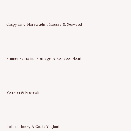
Crispy Kale, Horseradish Mousse & Seaweed
Emmer Semolina Porridge & Reindeer Heart
Venison & Broccoli
Pollen, Honey & Goats Yoghurt