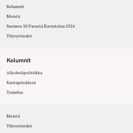
Kolumnit
Meistä
Suomen 50 Parasta Ravintolaa 2026
Yhteystiedot
Kolumnit
Alkoholipolitiikka
Kantapöydässä
Toimitus
Meistä
Yhteystiedot