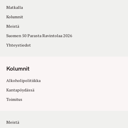
Matkalla
Kolumnit
Meistä
Suomen 50 Parasta Ravintolaa 2026
Yhteystiedot
Kolumnit
Alkoholipolitiikka
Kantapöydässä
Toimitus
Meistä