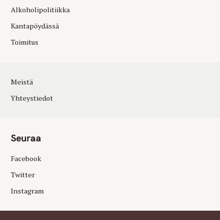
Alkoholipolitiikka
Kantapöydässä
Toimitus
Meistä
Yhteystiedot
Seuraa
Facebook
Twitter
Instagram