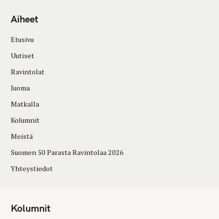
Aiheet
Etusivu
Uutiset
Ravintolat
Juoma
Matkalla
Kolumnit
Meistä
Suomen 50 Parasta Ravintolaa 2026
Yhteystiedot
Kolumnit