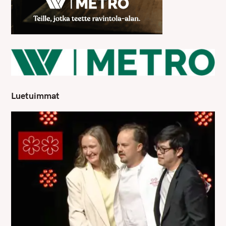
Luetuimmat