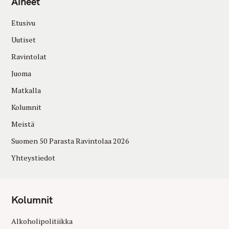
Aiheet
Etusivu
Uutiset
Ravintolat
Juoma
Matkalla
Kolumnit
Meistä
Suomen 50 Parasta Ravintolaa 2026
Yhteystiedot
Kolumnit
Alkoholipolitiikka