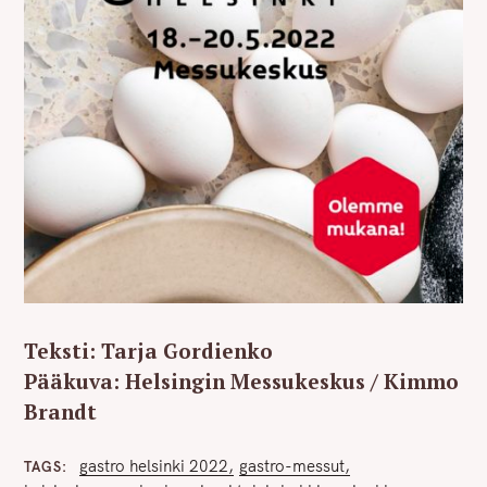
Teksti: Tarja Gordienko
Pääkuva: Helsingin Messukeskus / Kimmo
Brandt
gastro helsinki 2022
gastro-messut
TAGS