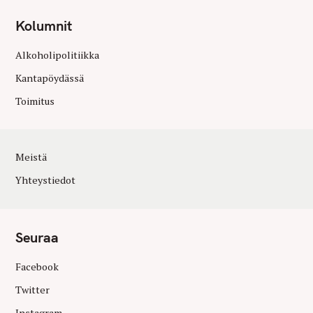
Kolumnit
Alkoholipolitiikka
Kantapöydässä
Toimitus
Meistä
Yhteystiedot
Seuraa
Facebook
Twitter
Instagram