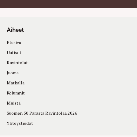
Aiheet
Etusivu
Uutiset
Ravintolat
Juoma
Matkalla
Kolumnit
Meistä
Suomen 50 Parasta Ravintolaa 2026
Yhteystiedot