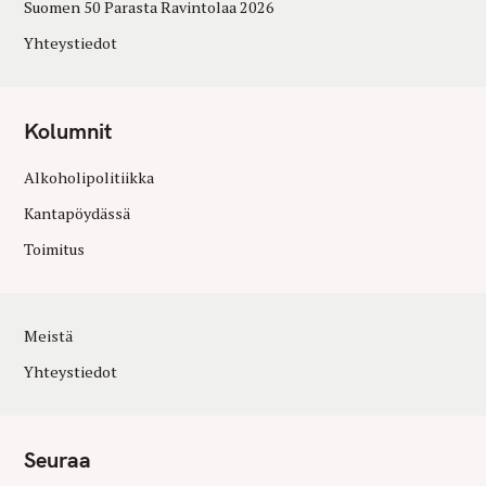
Suomen 50 Parasta Ravintolaa 2026
Yhteystiedot
Kolumnit
Alkoholipolitiikka
Kantapöydässä
Toimitus
Meistä
Yhteystiedot
Seuraa