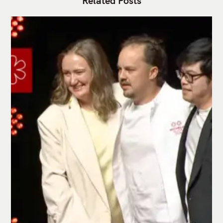
Related Posts