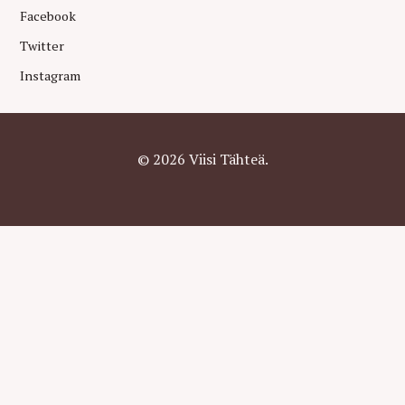
Facebook
Twitter
Instagram
© 2026 Viisi Tähteä.