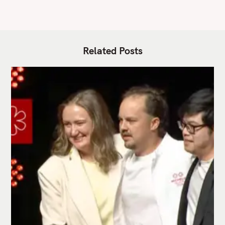
Related Posts