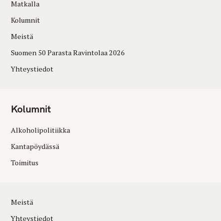
Matkalla
Kolumnit
Meistä
Suomen 50 Parasta Ravintolaa 2026
Yhteystiedot
Kolumnit
Alkoholipolitiikka
Kantapöydässä
Toimitus
Meistä
Yhteystiedot