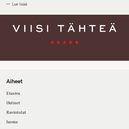
Lue lisää
Aiheet
Etusivu
Uutiset
Ravintolat
Juoma