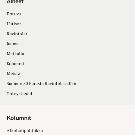
Aiheet
Etusivu
Uutiset
Ravintolat
Juoma
Matkalla
Kolumnit
Meistä
Suomen 50 Parasta Ravintolaa 2026
Yhteystiedot
Kolumnit
Alkoholipolitiikka