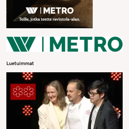
Luetuimmat