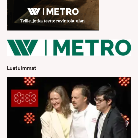
Luetuimmat