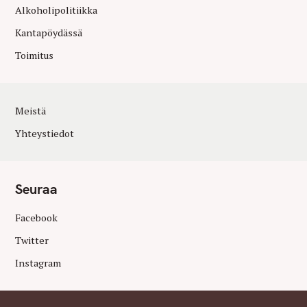
Alkoholipolitiikka
Kantapöydässä
Toimitus
Meistä
Yhteystiedot
Seuraa
Facebook
Twitter
Instagram