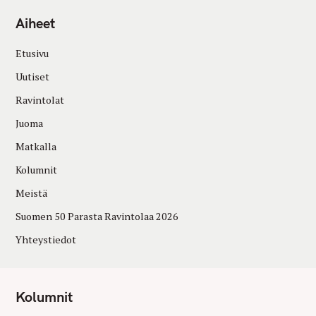
Aiheet
Etusivu
Uutiset
Ravintolat
Juoma
Matkalla
Kolumnit
Meistä
Suomen 50 Parasta Ravintolaa 2026
Yhteystiedot
Kolumnit