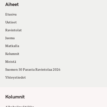
Aiheet
Etusivu
Uutiset
Ravintolat
Juoma
Matkalla
Kolumnit
Meistä
Suomen 50 Parasta Ravintolaa 2026
Yhteystiedot
Kolumnit
Alkoholipolitiikka