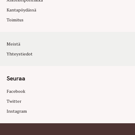
Kantapöydässä
Toimitus
Meistä
Yhteystiedot
Seuraa
Facebook
Twitter
Instagram