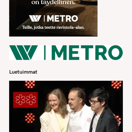
Luetuimmat