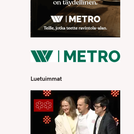
Luetuimmat