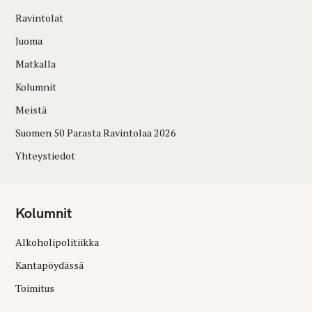
Ravintolat
Juoma
Matkalla
Kolumnit
Meistä
Suomen 50 Parasta Ravintolaa 2026
Yhteystiedot
Kolumnit
Alkoholipolitiikka
Kantapöydässä
Toimitus