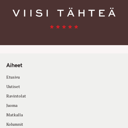
Aiheet
Etusivu
Uutiset
Ravintolat
Juoma
Matkalla
Kolumnit