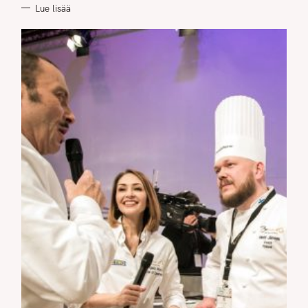
Lue lisää