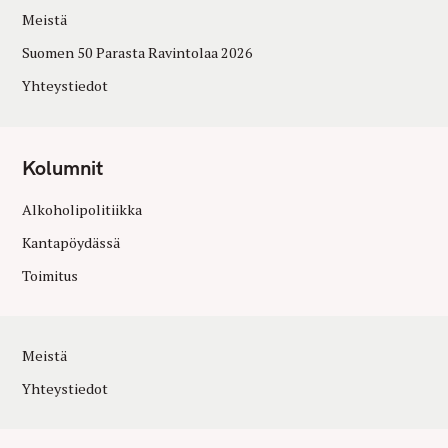
Meistä
Suomen 50 Parasta Ravintolaa 2026
Yhteystiedot
Kolumnit
Alkoholipolitiikka
Kantapöydässä
Toimitus
Meistä
Yhteystiedot