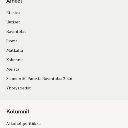
Aiheet
Etusivu
Uutiset
Ravintolat
Juoma
Matkalla
Kolumnit
Meistä
Suomen 50 Parasta Ravintolaa 2026
Yhteystiedot
Kolumnit
Alkoholipolitiikka