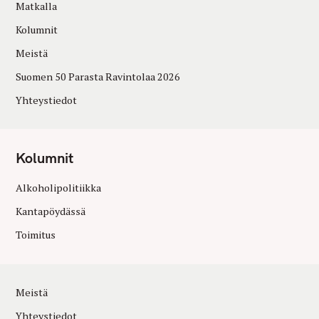
Matkalla
Kolumnit
Meistä
Suomen 50 Parasta Ravintolaa 2026
Yhteystiedot
Kolumnit
Alkoholipolitiikka
Kantapöydässä
Toimitus
Meistä
Yhteystiedot