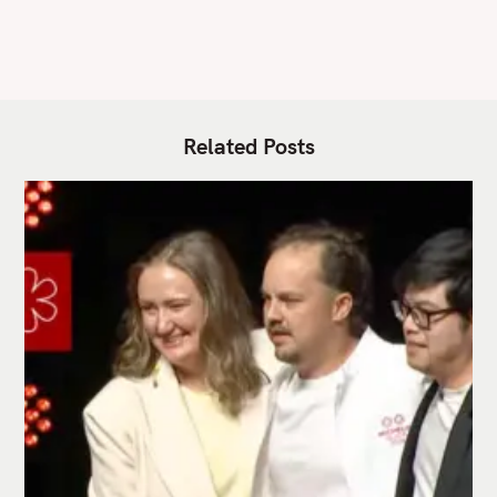
S
Related Posts