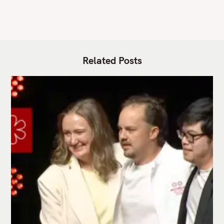
Related Posts