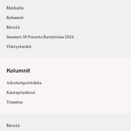
Matkalla
Kolumnit
Meistä
Suomen 50 Parasta Ravintolaa 2026
Yhteystiedot
Kolumnit
Alkoholipolitiikka
Kantapöydässä
Toimitus
Meistä