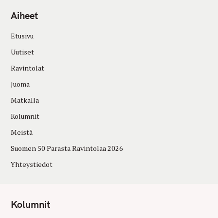
Aiheet
Etusivu
Uutiset
Ravintolat
Juoma
Matkalla
Kolumnit
Meistä
Suomen 50 Parasta Ravintolaa 2026
Yhteystiedot
Kolumnit