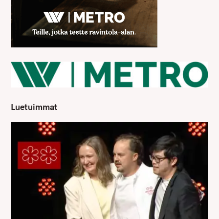
Luetuimmat