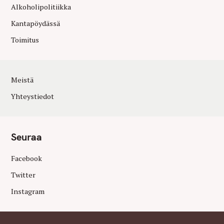
Alkoholipolitiikka
Kantapöydässä
Toimitus
Meistä
Yhteystiedot
Seuraa
Facebook
Twitter
Instagram