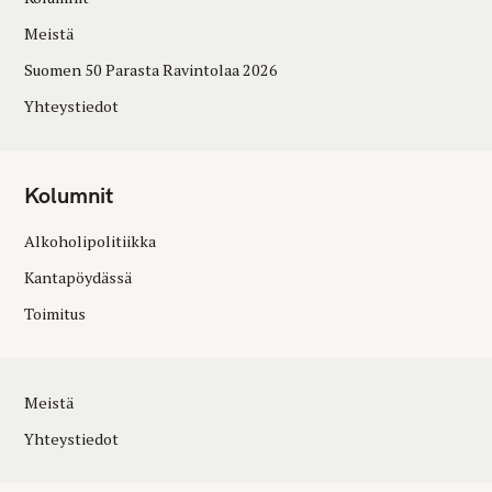
Meistä
Suomen 50 Parasta Ravintolaa 2026
Yhteystiedot
Kolumnit
Alkoholipolitiikka
Kantapöydässä
Toimitus
Meistä
Yhteystiedot