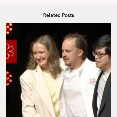
Related Posts