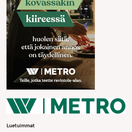
Luetuimmat