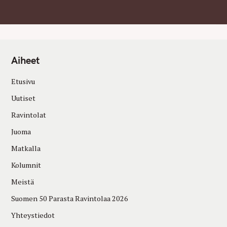
Aiheet
Etusivu
Uutiset
Ravintolat
Juoma
Matkalla
Kolumnit
Meistä
Suomen 50 Parasta Ravintolaa 2026
Yhteystiedot