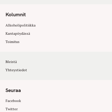
Kolumnit
Alkoholipolitiikka
Kantapöydässä
Toimitus
Meistä
Yhteystiedot
Seuraa
Facebook
Twitter