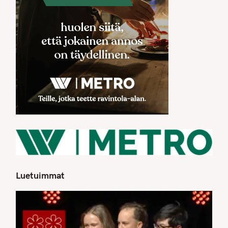
Luetuimmat