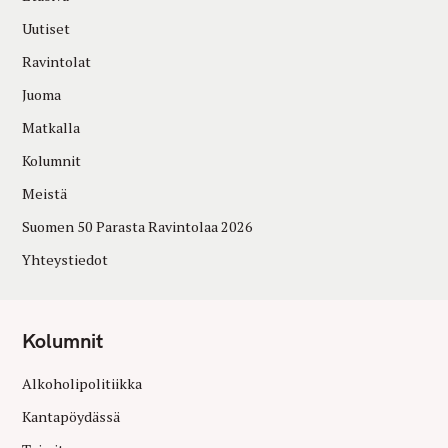
Uutiset
Ravintolat
Juoma
Matkalla
Kolumnit
Meistä
Suomen 50 Parasta Ravintolaa 2026
Yhteystiedot
Kolumnit
Alkoholipolitiikka
Kantapöydässä