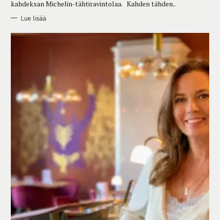
kahdeksan Michelin-tähtiravintolaa. Kahden tähden..
Lue lisää