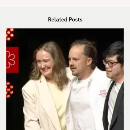
Related Posts