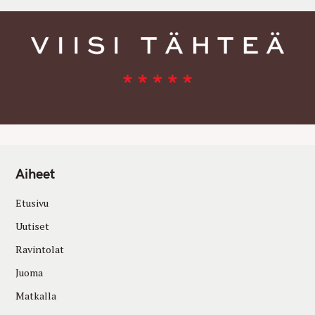
Aiheet
Etusivu
Uutiset
Ravintolat
Juoma
Matkalla