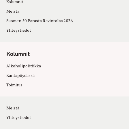
Kolumnit
Meistä
Suomen 50 Parasta Ravintolaa 2026
Yhteystiedot
Kolumnit
Alkoholipolitiikka
Kantapöydässä
Toimitus
Meistä
Yhteystiedot