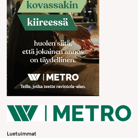
Luetuimmat