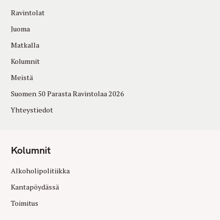
Ravintolat
Juoma
Matkalla
Kolumnit
Meistä
Suomen 50 Parasta Ravintolaa 2026
Yhteystiedot
Kolumnit
Alkoholipolitiikka
Kantapöydässä
Toimitus