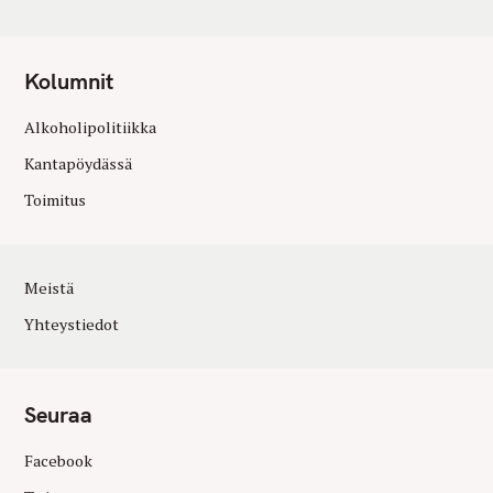
Kolumnit
Alkoholipolitiikka
Kantapöydässä
Toimitus
Meistä
Yhteystiedot
Seuraa
Facebook