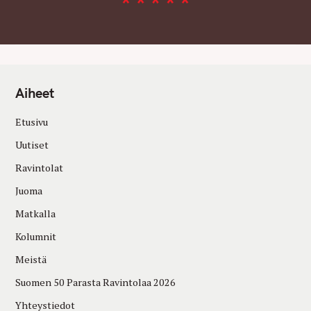
Aiheet
Etusivu
Uutiset
Ravintolat
Juoma
Matkalla
Kolumnit
Meistä
Suomen 50 Parasta Ravintolaa 2026
Yhteystiedot