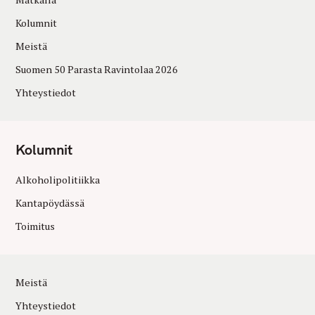
Kolumnit
Meistä
Suomen 50 Parasta Ravintolaa 2026
Yhteystiedot
Kolumnit
Alkoholipolitiikka
Kantapöydässä
Toimitus
Meistä
Yhteystiedot