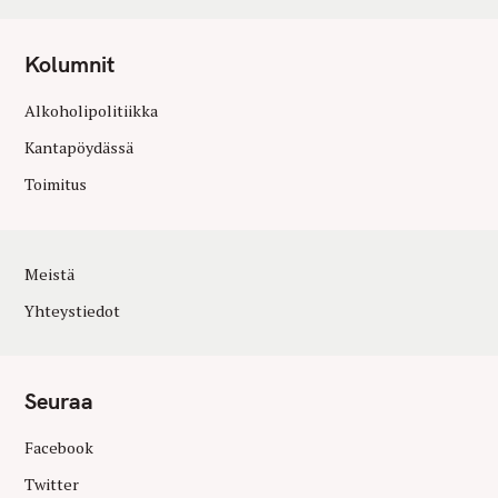
Kolumnit
Alkoholipolitiikka
Kantapöydässä
Toimitus
Meistä
Yhteystiedot
Seuraa
Facebook
Twitter