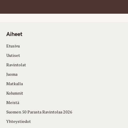
Aiheet
Etusivu
Uutiset
Ravintolat
Juoma
Matkalla
Kolumnit
Meistä
Suomen 50 Parasta Ravintolaa 2026
Yhteystiedot