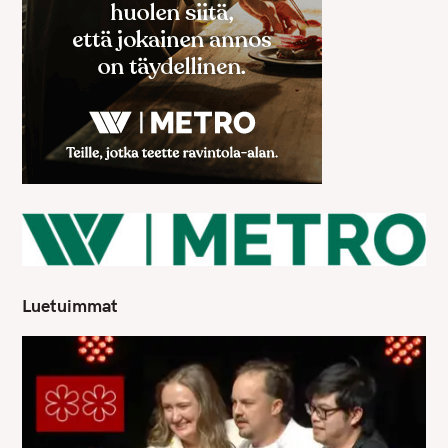
Luetuimmat