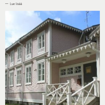
Lue lisää