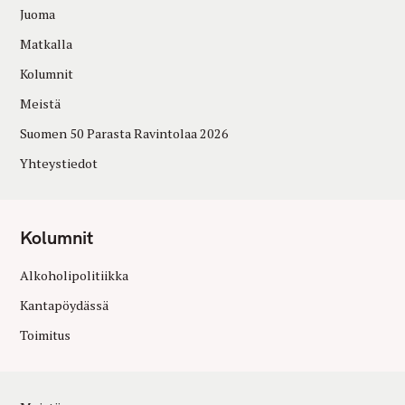
Juoma
Matkalla
Kolumnit
Meistä
Suomen 50 Parasta Ravintolaa 2026
Yhteystiedot
Kolumnit
Alkoholipolitiikka
Kantapöydässä
Toimitus