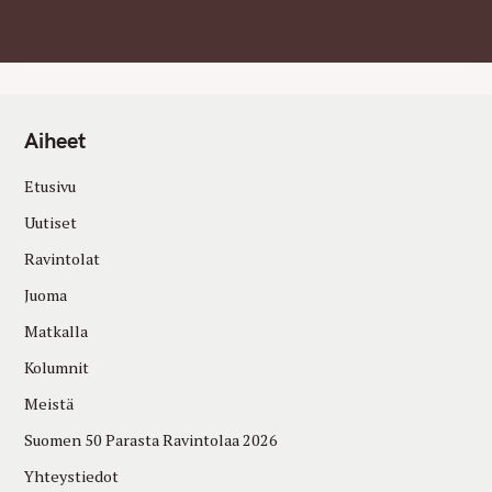
Aiheet
Etusivu
Uutiset
Ravintolat
Juoma
Matkalla
Kolumnit
Meistä
Suomen 50 Parasta Ravintolaa 2026
Yhteystiedot