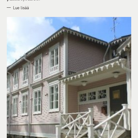
Lue lisää