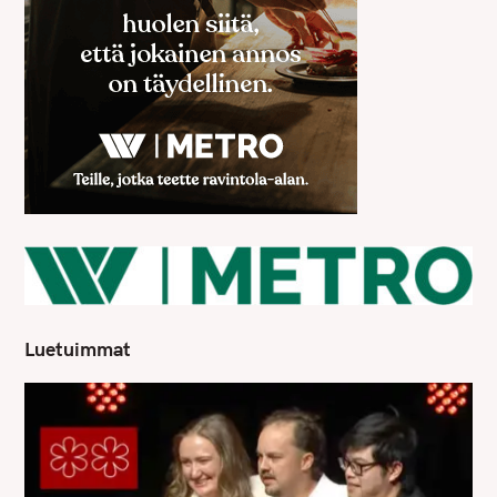
Luetuimmat