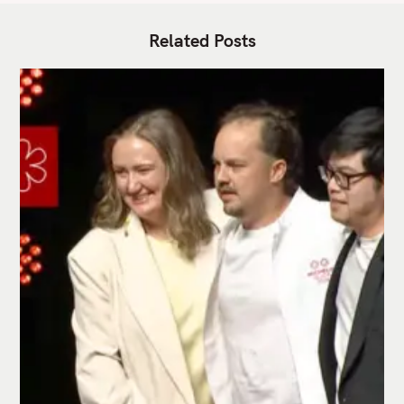
Related Posts