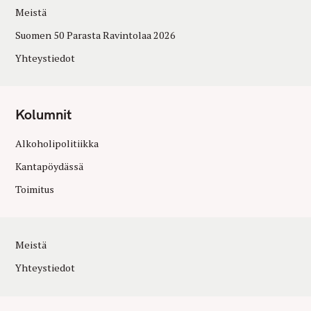
Meistä
Suomen 50 Parasta Ravintolaa 2026
Yhteystiedot
Kolumnit
Alkoholipolitiikka
Kantapöydässä
Toimitus
Meistä
Yhteystiedot