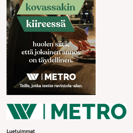
Luetuimmat