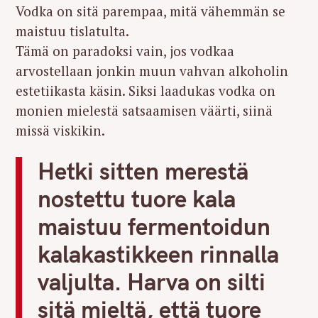
Vodka on sitä parempaa, mitä vähemmän se
maistuu tislatulta.
Tämä on paradoksi vain, jos vodkaa
arvostellaan jonkin muun vahvan alkoholin
estetiikasta käsin. Siksi laadukas vodka on
monien mielestä satsaamisen väärti, siinä
missä viskikin.
Hetki sitten merestä
nostettu tuore kala
maistuu fermentoidun
kalakastikkeen rinnalla
valjulta. Harva on silti
sitä mieltä, että tuore