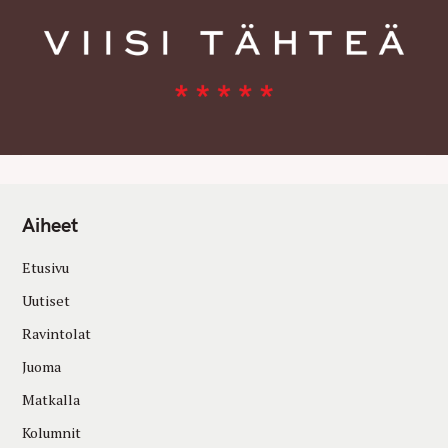
Aiheet
Etusivu
Uutiset
Ravintolat
Juoma
Matkalla
Kolumnit