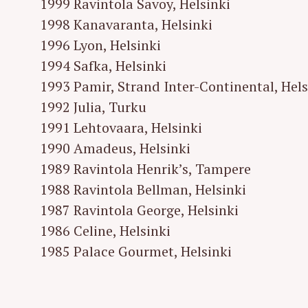
1999 Ravintola Savoy, Helsinki
1998 Kanavaranta, Helsinki
1996 Lyon, Helsinki
1994 Safka, Helsinki
1993 Pamir, Strand Inter-Continental, Hels
1992 Julia, Turku
1991 Lehtovaara, Helsinki
1990 Amadeus, Helsinki
1989 Ravintola Henrik’s, Tampere
1988 Ravintola Bellman, Helsinki
1987 Ravintola George, Helsinki
1986 Celine, Helsinki
1985 Palace Gourmet, Helsinki