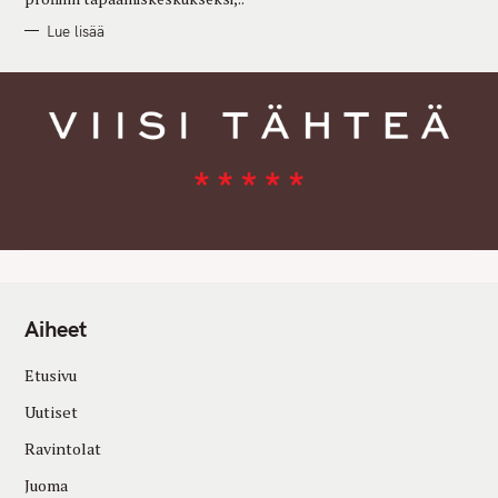
Lue lisää
Aiheet
Etusivu
Uutiset
Ravintolat
Juoma