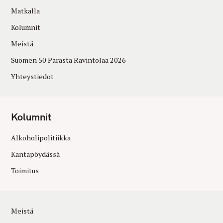
Matkalla
Kolumnit
Meistä
Suomen 50 Parasta Ravintolaa 2026
Yhteystiedot
Kolumnit
Alkoholipolitiikka
Kantapöydässä
Toimitus
Meistä