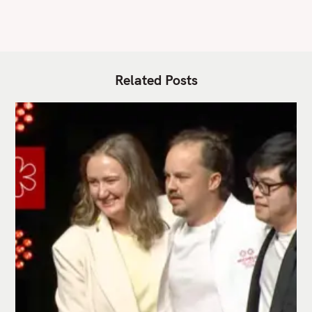
Related Posts