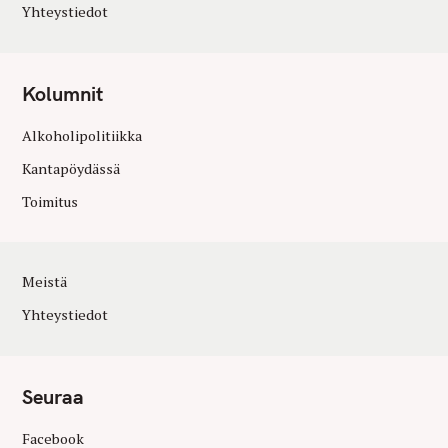
Yhteystiedot
Kolumnit
Alkoholipolitiikka
Kantapöydässä
Toimitus
Meistä
Yhteystiedot
Seuraa
Facebook