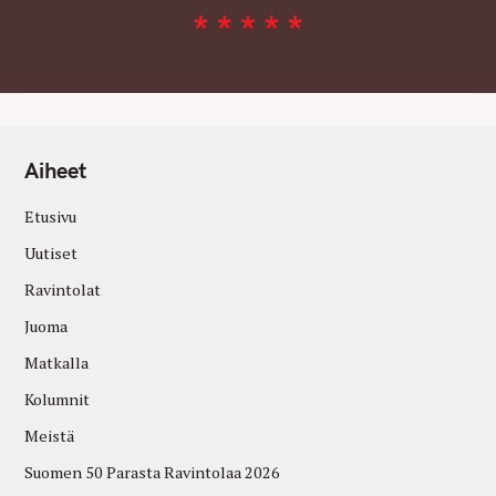
Aiheet
Etusivu
Uutiset
Ravintolat
Juoma
Matkalla
Kolumnit
Meistä
Suomen 50 Parasta Ravintolaa 2026