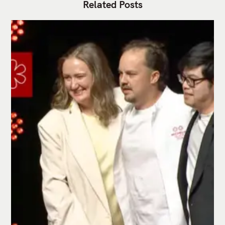
Related Posts