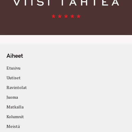
Aiheet
Etusivu
Uutiset
Ravintolat
Juoma
Matkalla
Kolumnit
Meistä