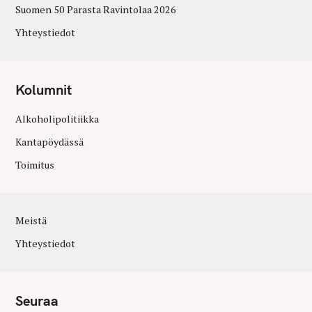
Suomen 50 Parasta Ravintolaa 2026
Yhteystiedot
Kolumnit
Alkoholipolitiikka
Kantapöydässä
Toimitus
Meistä
Yhteystiedot
Seuraa