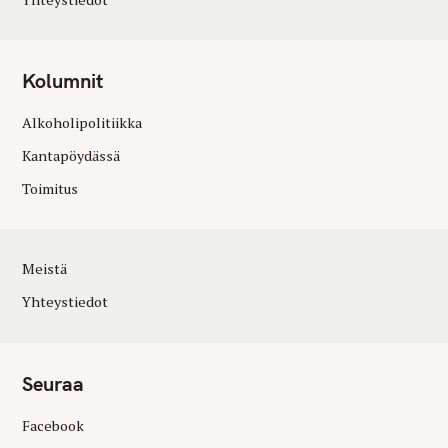
Kolumnit
Alkoholipolitiikka
Kantapöydässä
Toimitus
Meistä
Yhteystiedot
Seuraa
Facebook