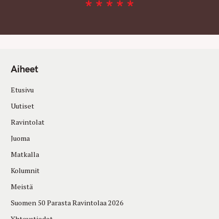
Aiheet
Etusivu
Uutiset
Ravintolat
Juoma
Matkalla
Kolumnit
Meistä
Suomen 50 Parasta Ravintolaa 2026
Yhteystiedot