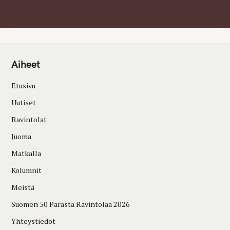
Aiheet
Etusivu
Uutiset
Ravintolat
Juoma
Matkalla
Kolumnit
Meistä
Suomen 50 Parasta Ravintolaa 2026
Yhteystiedot