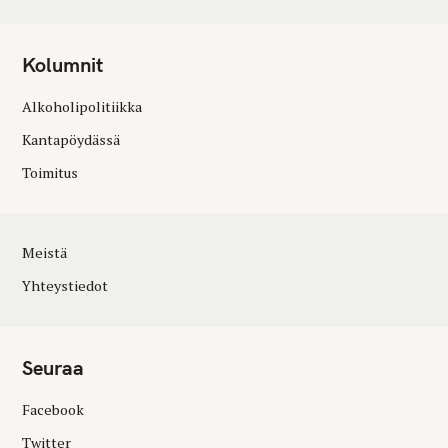
Kolumnit
Alkoholipolitiikka
Kantapöydässä
Toimitus
Meistä
Yhteystiedot
Seuraa
Facebook
Twitter