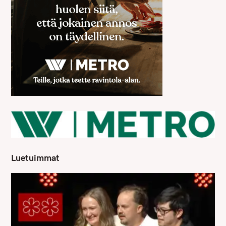
Luetuimmat