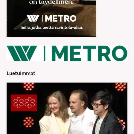
Luetuimmat