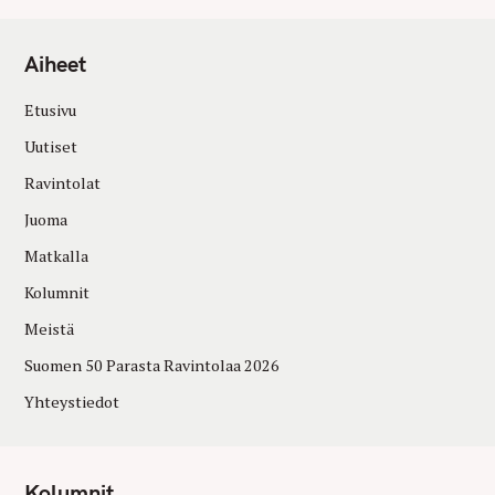
Aiheet
Etusivu
Uutiset
Ravintolat
Juoma
Matkalla
Kolumnit
Meistä
Suomen 50 Parasta Ravintolaa 2026
Yhteystiedot
Kolumnit