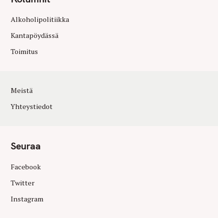
Alkoholipolitiikka
Kantapöydässä
Toimitus
Meistä
Yhteystiedot
Seuraa
Facebook
Twitter
Instagram