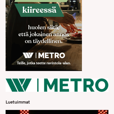
Luetuimmat