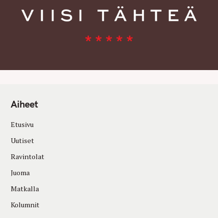
Aiheet
Etusivu
Uutiset
Ravintolat
Juoma
Matkalla
Kolumnit