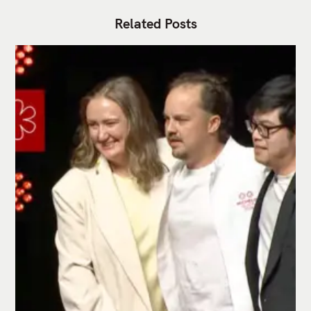
Related Posts