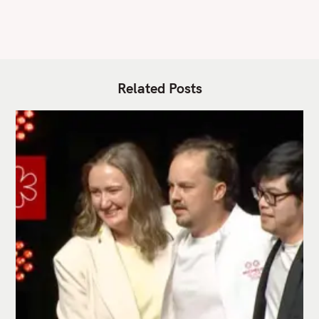
S
Related Posts