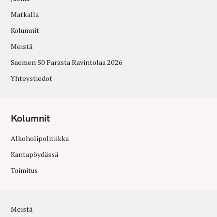
Matkalla
Kolumnit
Meistä
Suomen 50 Parasta Ravintolaa 2026
Yhteystiedot
Kolumnit
Alkoholipolitiikka
Kantapöydässä
Toimitus
Meistä